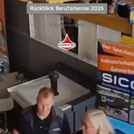
Rückblick Berufsmesse 2026
In Kooperation mit