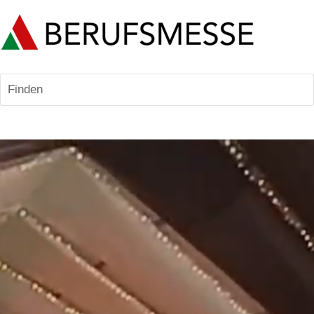
Finden