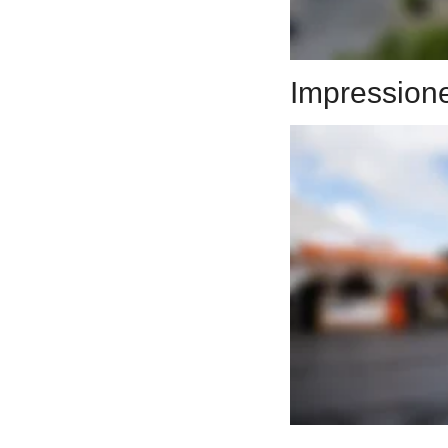
Impression