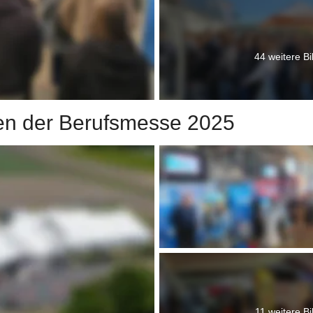
44 weitere Bi
en der Berufsmesse 2025
11 weitere Bi