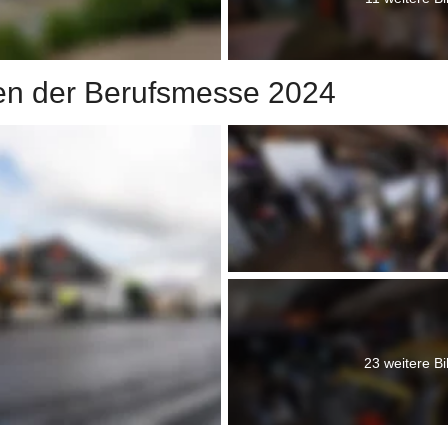
en der Berufsmesse 2024
23 weitere Bi