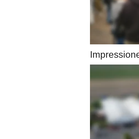
Impression