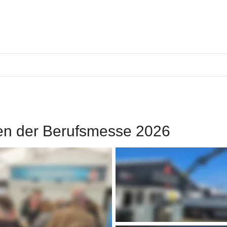
en der Berufsmesse 2026