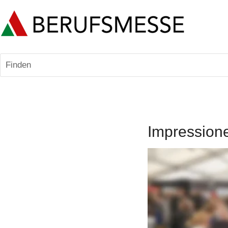
Finden
Impression